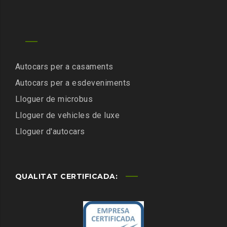
Autocars per a casaments
Autocars per a esdeveniments
Lloguer de microbus
Lloguer de vehicles de luxe
Lloguer d'autocars
QUALITAT CERTIFICADA: