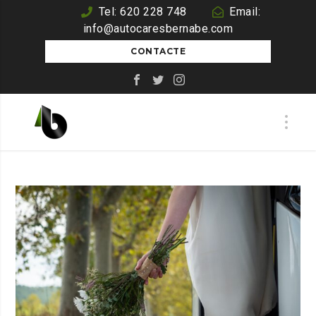
Tel: 620 228 748
Email:
info@autocaresbernabe.com
CONTACTE