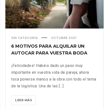
SIN CATEGORÍA
OCTUBRE 2021
6 MOTIVOS PARA ALQUILAR UN
AUTOCAR PARA VUESTRA BODA
¡Felicidades! Habéis dado un paso muy
importante en vuestra vida de pareja; ahora
toca ponerse manos a la obra con todo el tema
de la logística. Una de las [...]
6
LEER MÁS
MOTIVOS