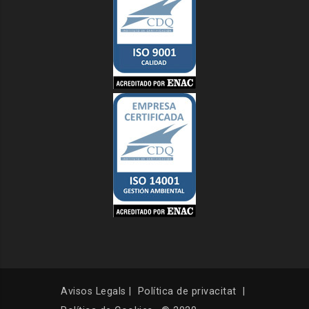
Avisos Legals
|
Política de privacitat
|