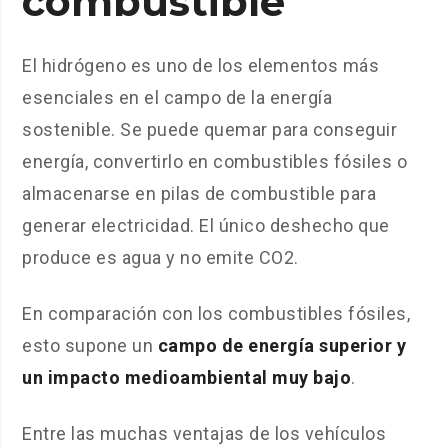
combustible
El hidrógeno es uno de los elementos más
esenciales en el campo de la energía
sostenible. Se puede quemar para conseguir
energía, convertirlo en combustibles fósiles o
almacenarse en pilas de combustible para
generar electricidad. El único deshecho que
produce es agua y no emite CO2.
En comparación con los combustibles fósiles,
esto supone un
campo de energía superior y
un impacto medioambiental muy bajo
.
Entre las muchas ventajas de los vehículos