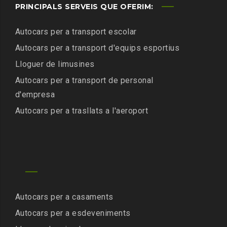
PRINCIPALS SERVEIS QUE OFERIM:
Autocars per a transport escolar
Autocars per a transport d'equips esportius
Lloguer de limusines
Autocars per a transport de personal
d'empresa
Autocars per a trasllats a l'aeroport
Autocars per a casaments
Autocars per a esdeveniments