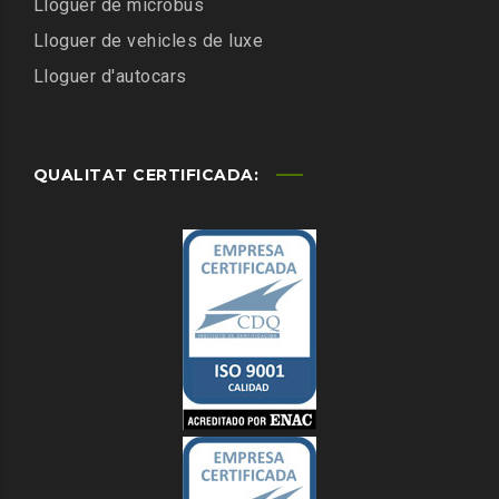
Lloguer de microbus
Lloguer de vehicles de luxe
Lloguer d'autocars
QUALITAT CERTIFICADA: