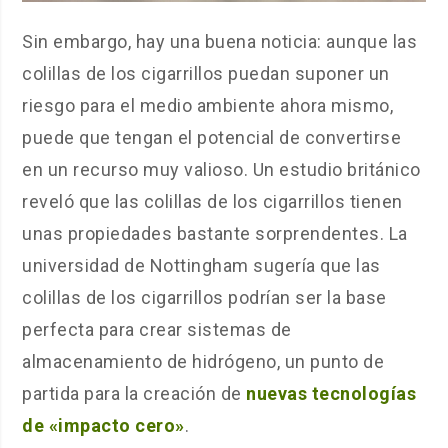
Sin embargo, hay una buena noticia: aunque las
colillas de los cigarrillos puedan suponer un
riesgo para el medio ambiente ahora mismo,
puede que tengan el potencial de convertirse
en un recurso muy valioso. Un estudio británico
reveló que las colillas de los cigarrillos tienen
unas propiedades bastante sorprendentes. La
universidad de Nottingham sugería que las
colillas de los cigarrillos podrían ser la base
perfecta para crear sistemas de
almacenamiento de hidrógeno, un punto de
partida para la creación de
nuevas tecnologías
de «impacto cero»
.