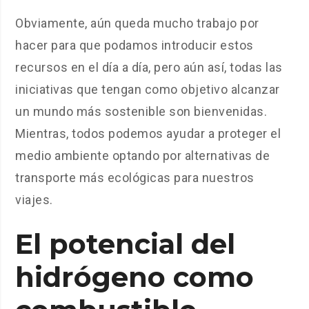
Obviamente, aún queda mucho trabajo por
hacer para que podamos introducir estos
recursos en el día a día, pero aún así, todas las
iniciativas que tengan como objetivo alcanzar
un mundo más sostenible son bienvenidas.
Mientras, todos podemos ayudar a proteger el
medio ambiente optando por alternativas de
transporte más ecológicas para nuestros
viajes.
El potencial del
hidrógeno como