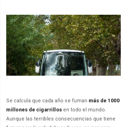
Se calcula que cada año se fuman
más de 1000
millones de cigarrillos
en todo el mundo.
Aunque las terribles consecuencias que tiene