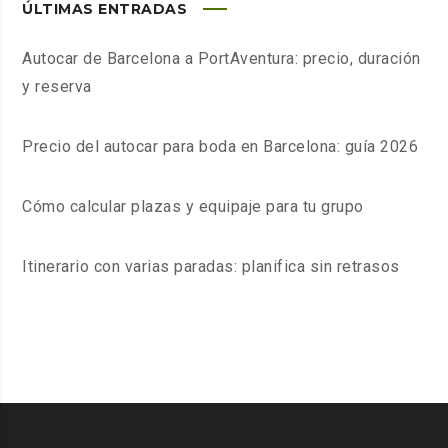
ÚLTIMAS ENTRADAS
Autocar de Barcelona a PortAventura: precio, duración
y reserva
Precio del autocar para boda en Barcelona: guía 2026
Cómo calcular plazas y equipaje para tu grupo
Itinerario con varias paradas: planifica sin retrasos