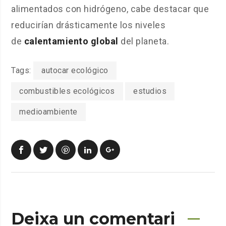
alimentados con hidrógeno, cabe destacar que
reducirían drásticamente los niveles
de
calentamiento global
del planeta.
Tags:
autocar ecológico
combustibles ecológicos
estudios
medioambiente
Deixa un comentari