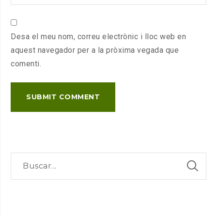
Desa el meu nom, correu electrònic i lloc web en
aquest navegador per a la pròxima vegada que
comenti.