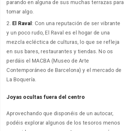
parando en alguna de sus muchas terrazas para
tomar algo.
El Raval
: Con una reputación de ser vibrante
y un poco rudo, El Raval es el hogar de una
mezcla ecléctica de culturas, lo que se refleja
en sus bares, restaurantes y tiendas. No os
perdáis el MACBA (Museo de Arte
Contemporáneo de Barcelona) y el mercado de
La Boquería.
Joyas ocultas fuera del centro
Aprovechando que disponéis de un autocar,
podéis explorar algunos de los tesoros menos