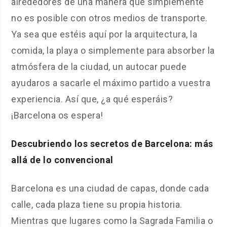
alrededores de una manera que simplemente
no es posible con otros medios de transporte.
Ya sea que estéis aquí por la arquitectura, la
comida, la playa o simplemente para absorber la
atmósfera de la ciudad, un autocar puede
ayudaros a sacarle el máximo partido a vuestra
experiencia. Así que, ¿a qué esperáis?
¡Barcelona os espera!
Descubriendo los secretos de Barcelona: más
allá de lo convencional
Barcelona es una ciudad de capas, donde cada
calle, cada plaza tiene su propia historia.
Mientras que lugares como la Sagrada Familia o