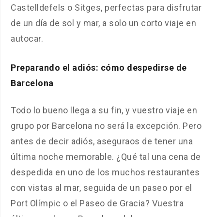
Castelldefels o Sitges, perfectas para disfrutar
de un día de sol y mar, a solo un corto viaje en
autocar.
Preparando el adiós: cómo despedirse de
Barcelona
Todo lo bueno llega a su fin, y vuestro viaje en
grupo por Barcelona no será la excepción. Pero
antes de decir adiós, aseguraos de tener una
última noche memorable. ¿Qué tal una cena de
despedida en uno de los muchos restaurantes
con vistas al mar, seguida de un paseo por el
Port Olímpic o el Paseo de Gracia? Vuestra