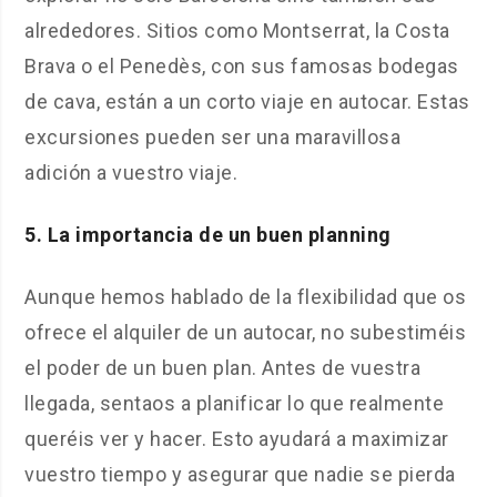
alrededores. Sitios como Montserrat, la Costa
Brava o el Penedès, con sus famosas bodegas
de cava, están a un corto viaje en autocar. Estas
excursiones pueden ser una maravillosa
adición a vuestro viaje.
5. La importancia de un buen planning
Aunque hemos hablado de la flexibilidad que os
ofrece el alquiler de un autocar, no subestiméis
el poder de un buen plan. Antes de vuestra
llegada, sentaos a planificar lo que realmente
queréis ver y hacer. Esto ayudará a maximizar
vuestro tiempo y asegurar que nadie se pierda