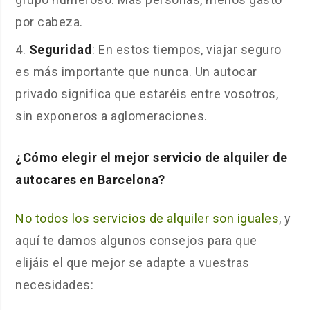
por cabeza.
Seguridad
: En estos tiempos, viajar seguro
es más importante que nunca. Un autocar
privado significa que estaréis entre vosotros,
sin exponeros a aglomeraciones.
¿Cómo elegir el mejor servicio de alquiler de
autocares en Barcelona?
No todos los servicios de alquiler son iguales
, y
aquí te damos algunos consejos para que
elijáis el que mejor se adapte a vuestras
necesidades: