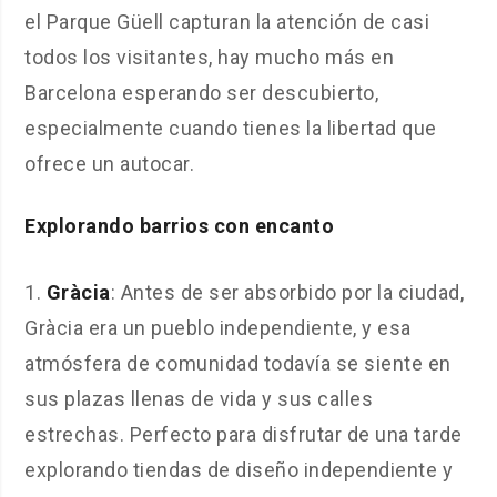
el Parque Güell capturan la atención de casi
todos los visitantes, hay mucho más en
Barcelona esperando ser descubierto,
especialmente cuando tienes la libertad que
ofrece un autocar.
Explorando barrios con encanto
Gràcia
: Antes de ser absorbido por la ciudad,
Gràcia era un pueblo independiente, y esa
atmósfera de comunidad todavía se siente en
sus plazas llenas de vida y sus calles
estrechas. Perfecto para disfrutar de una tarde
explorando tiendas de diseño independiente y