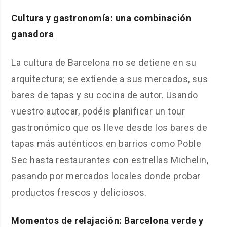
Cultura y gastronomía: una combinación
ganadora
La cultura de Barcelona no se detiene en su
arquitectura; se extiende a sus mercados, sus
bares de tapas y su cocina de autor. Usando
vuestro autocar, podéis planificar un tour
gastronómico que os lleve desde los bares de
tapas más auténticos en barrios como Poble
Sec hasta restaurantes con estrellas Michelin,
pasando por mercados locales donde probar
productos frescos y deliciosos.
Momentos de relajación: Barcelona verde y