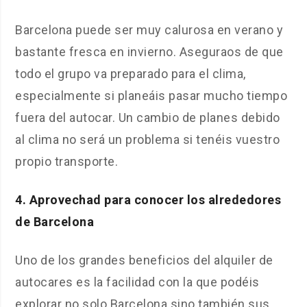
Barcelona puede ser muy calurosa en verano y
bastante fresca en invierno. Aseguraos de que
todo el grupo va preparado para el clima,
especialmente si planeáis pasar mucho tiempo
fuera del autocar. Un cambio de planes debido
al clima no será un problema si tenéis vuestro
propio transporte.
4. Aprovechad para conocer los alrededores
de Barcelona
Uno de los grandes beneficios del alquiler de
autocares es la facilidad con la que podéis
explorar no solo Barcelona sino también sus