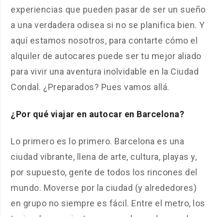
experiencias que pueden pasar de ser un sueño
a una verdadera odisea si no se planifica bien. Y
aquí estamos nosotros, para contarte cómo el
alquiler de autocares puede ser tu mejor aliado
para vivir una aventura inolvidable en la Ciudad
Condal. ¿Preparados? Pues vamos allá.
¿Por qué viajar en autocar en Barcelona?
Lo primero es lo primero. Barcelona es una
ciudad vibrante, llena de arte, cultura, playas y,
por supuesto, gente de todos los rincones del
mundo. Moverse por la ciudad (y alrededores)
en grupo no siempre es fácil. Entre el metro, los