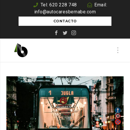
Tel: 620 228 748
Email:
info@autocaresbernabe.com
CONTACTO