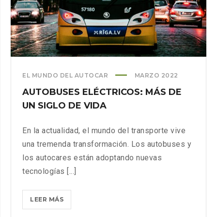
EL MUNDO DEL AUTOCAR
MARZO 2022
AUTOBUSES ELÉCTRICOS: MÁS DE
UN SIGLO DE VIDA
En la actualidad, el mundo del transporte vive
una tremenda transformación. Los autobuses y
los autocares están adoptando nuevas
tecnologías [...]
AUTOBUSES
LEER MÁS
ELÉCTRICOS: