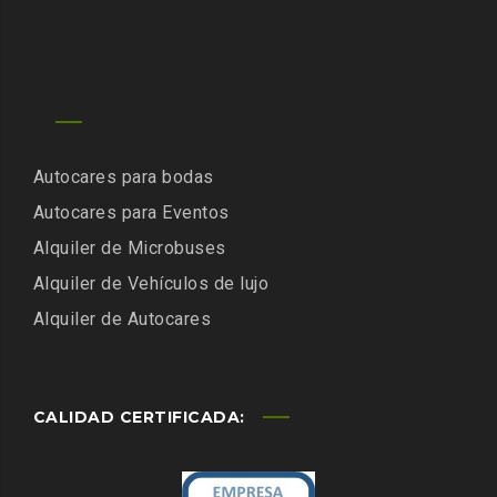
Autocares para bodas
Autocares para Eventos
Alquiler de Microbuses
Alquiler de Vehículos de lujo
Alquiler de Autocares
CALIDAD CERTIFICADA: