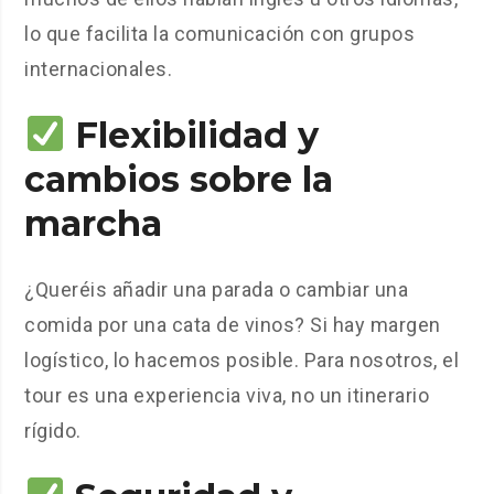
lo que facilita la comunicación con grupos
internacionales.
Flexibilidad y
cambios sobre la
marcha
¿Queréis añadir una parada o cambiar una
comida por una cata de vinos? Si hay margen
logístico, lo hacemos posible. Para nosotros, el
tour es una experiencia viva, no un itinerario
rígido.