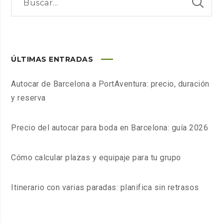
ÚLTIMAS ENTRADAS
Autocar de Barcelona a PortAventura: precio, duración
y reserva
Precio del autocar para boda en Barcelona: guía 2026
Cómo calcular plazas y equipaje para tu grupo
Itinerario con varias paradas: planifica sin retrasos