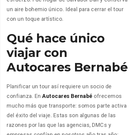
un aire bohemio único. Ideal para cerrar el tour
con un toque artístico.
Qué hace único
viajar con
Autocares Bernabé
Planificar un tour así requiere un socio de
confianza. En
Autocares Bernabé
ofrecemos
mucho más que transporte: somos parte activa
del éxito del viaje. Estas son algunas de las
razones por las que las agencias, DMCs y
empresas confían en nosotros año tras año: