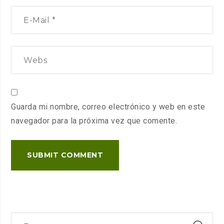
Guarda mi nombre, correo electrónico y web en este
navegador para la próxima vez que comente.