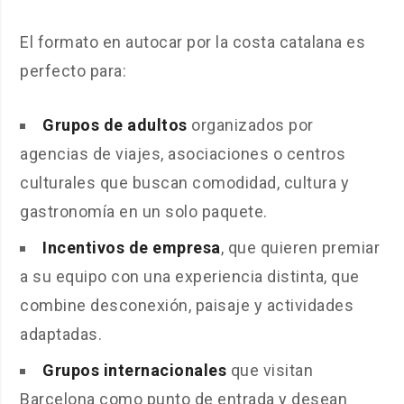
El formato en autocar por la costa catalana es
perfecto para:
Grupos de adultos
organizados por
agencias de viajes, asociaciones o centros
culturales que buscan comodidad, cultura y
gastronomía en un solo paquete.
Incentivos de empresa
, que quieren premiar
a su equipo con una experiencia distinta, que
combine desconexión, paisaje y actividades
adaptadas.
Grupos internacionales
que visitan
Barcelona como punto de entrada y desean