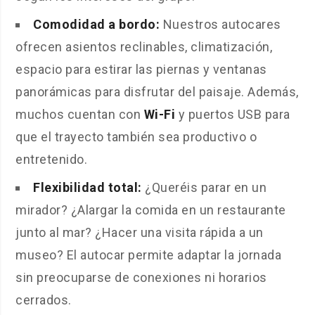
Comodidad a bordo:
Nuestros autocares
ofrecen asientos reclinables, climatización,
espacio para estirar las piernas y ventanas
panorámicas para disfrutar del paisaje. Además,
muchos cuentan con
Wi-Fi
y puertos USB para
que el trayecto también sea productivo o
entretenido.
Flexibilidad total:
¿Queréis parar en un
mirador? ¿Alargar la comida en un restaurante
junto al mar? ¿Hacer una visita rápida a un
museo? El autocar permite adaptar la jornada
sin preocuparse de conexiones ni horarios
cerrados.