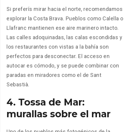
Si preferís mirar hacia el norte, recomendamos
explorar la Costa Brava. Pueblos como Calella o
Llafranc mantienen ese aire marinero intacto.
Las calles adoquinadas, las calas escondidas y
los restaurantes con vistas a la bahía son
perfectos para desconectar. El acceso en
autocar es cómodo, y se puede combinar con
paradas en miradores como el de Sant
Sebastià.
4.
Tossa de Mar
:
murallas sobre el mar
Uno de los pueblos más fotogénicos de la