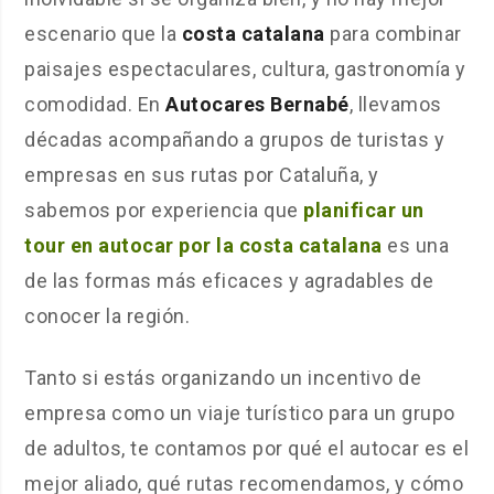
escenario que la
costa catalana
para combinar
paisajes espectaculares, cultura, gastronomía y
comodidad. En
Autocares Bernabé
, llevamos
décadas acompañando a grupos de turistas y
empresas en sus rutas por Cataluña, y
sabemos por experiencia que
planificar un
tour en autocar por la costa catalana
es una
de las formas más eficaces y agradables de
conocer la región.
Tanto si estás organizando un incentivo de
empresa como un viaje turístico para un grupo
de adultos, te contamos por qué el autocar es el
mejor aliado, qué rutas recomendamos, y cómo