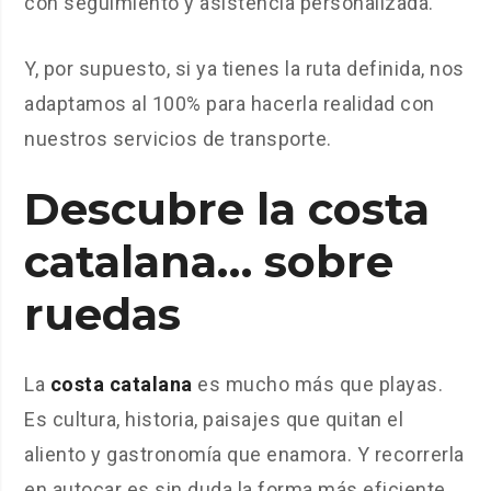
con seguimiento y asistencia personalizada.
Y, por supuesto, si ya tienes la ruta definida, nos
adaptamos al 100% para hacerla realidad con
nuestros servicios de transporte.
Descubre la costa
catalana… sobre
ruedas
La
costa catalana
es mucho más que playas.
Es cultura, historia, paisajes que quitan el
aliento y gastronomía que enamora. Y recorrerla
en autocar es sin duda la forma más eficiente,