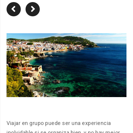
Viajar en grupo puede ser una experiencia
inolvidable si se organiza bien, y no hay mejor