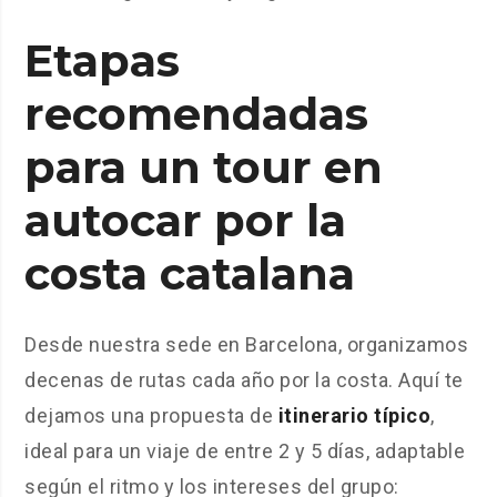
Etapas
recomendadas
para un tour en
autocar por la
costa catalana
Desde nuestra sede en Barcelona, organizamos
decenas de rutas cada año por la costa. Aquí te
dejamos una propuesta de
itinerario típico
,
ideal para un viaje de entre 2 y 5 días, adaptable
según el ritmo y los intereses del grupo: