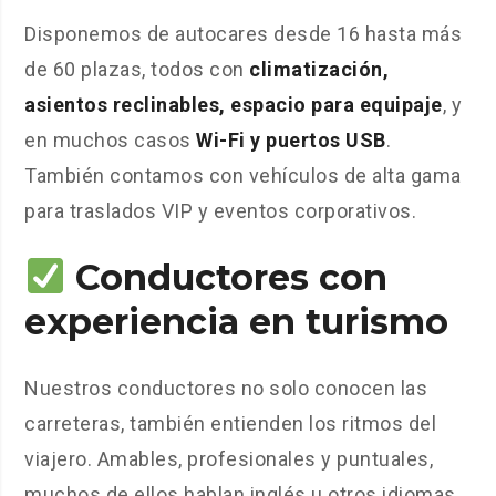
Disponemos de autocares desde 16 hasta más
de 60 plazas, todos con
climatización,
asientos reclinables, espacio para equipaje
, y
en muchos casos
Wi-Fi y puertos USB
.
También contamos con vehículos de alta gama
para traslados VIP y eventos corporativos.
Conductores con
experiencia en turismo
Nuestros conductores no solo conocen las
carreteras, también entienden los ritmos del
viajero. Amables, profesionales y puntuales,
muchos de ellos hablan inglés u otros idiomas,