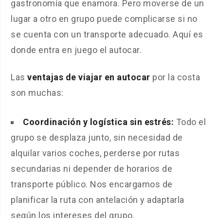
gastronomía que enamora. Pero moverse de un
lugar a otro en grupo puede complicarse si no
se cuenta con un transporte adecuado. Aquí es
donde entra en juego el autocar.
Las
ventajas de viajar en autocar
por la costa
son muchas:
Coordinación y logística sin estrés:
Todo el
grupo se desplaza junto, sin necesidad de
alquilar varios coches, perderse por rutas
secundarias ni depender de horarios de
transporte público. Nos encargamos de
planificar la ruta con antelación y adaptarla
según los intereses del grupo.