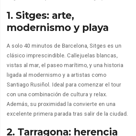
1.
Sitges
: arte,
modernismo y playa
A solo 40 minutos de Barcelona, Sitges es un
clásico imprescindible. Callejuelas blancas,
vistas al mar, el paseo marítimo, y una historia
ligada al modernismo y a artistas como
Santiago Rusiñol. Ideal para comenzar el tour
con una combinación de cultura y relax.
Además, su proximidad la convierte en una
excelente primera parada tras salir de la ciudad.
2.
Tarragona
: herencia