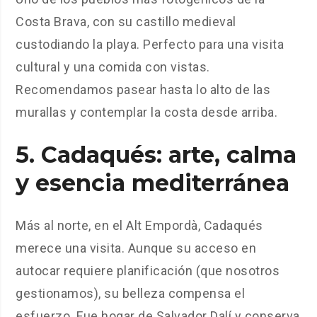
Costa Brava, con su castillo medieval
custodiando la playa. Perfecto para una visita
cultural y una comida con vistas.
Recomendamos pasear hasta lo alto de las
murallas y contemplar la costa desde arriba.
5.
Cadaqués
: arte, calma
y esencia mediterránea
Más al norte, en el Alt Empordà, Cadaqués
merece una visita. Aunque su acceso en
autocar requiere planificación (que nosotros
gestionamos), su belleza compensa el
esfuerzo. Fue hogar de Salvador Dalí y conserva