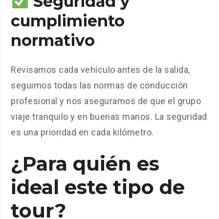
Seguridad y
cumplimiento
normativo
Revisamos cada vehículo antes de la salida,
seguimos todas las normas de conducción
profesional y nos aseguramos de que el grupo
viaje tranquilo y en buenas manos. La seguridad
es una prioridad en cada kilómetro.
¿Para quién es
ideal este tipo de
tour?