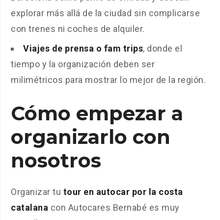
explorar más allá de la ciudad sin complicarse
con trenes ni coches de alquiler.
Viajes de prensa o fam trips
, donde el
tiempo y la organización deben ser
milimétricos para mostrar lo mejor de la región.
Cómo empezar a
organizarlo con
nosotros
Organizar tu
tour en autocar por la costa
catalana
con Autocares Bernabé es muy