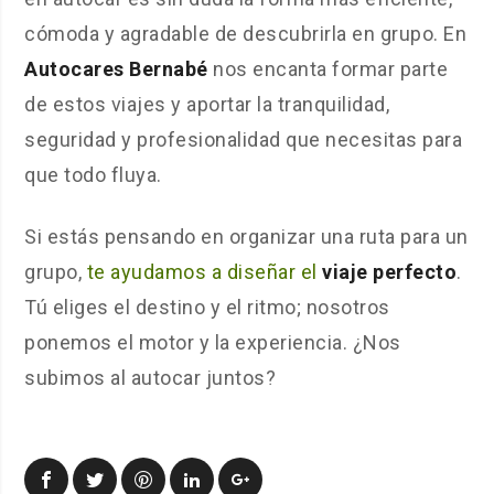
cómoda y agradable de descubrirla en grupo. En
Autocares Bernabé
nos encanta formar parte
de estos viajes y aportar la tranquilidad,
seguridad y profesionalidad que necesitas para
que todo fluya.
Si estás pensando en organizar una ruta para un
grupo,
te ayudamos a diseñar el
viaje perfecto
.
Tú eliges el destino y el ritmo; nosotros
ponemos el motor y la experiencia. ¿Nos
subimos al autocar juntos?