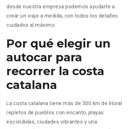
desde nuestra empresa podemos ayudarte a
crear un viaje a medida, con todos los detalles
cuidados al máximo.
Por qué elegir un
autocar para
recorrer la costa
catalana
La costa catalana tiene más de 500 km de litoral
repletos de pueblos con encanto, playas
escondidas, ciudades vibrantes y una