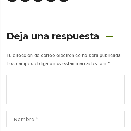
Deja una respuesta
Tu dirección de correo electrónico no será publicada.
Los campos obligatorios están marcados con
*