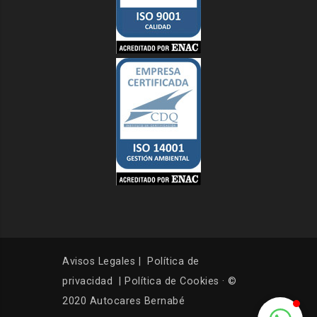
Avisos Legales
|
Política de
privacidad
|
Política de Cookies
· ©
2020 Autocares Bernabé