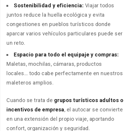
Sostenibilidad y eficiencia:
Viajar todos
juntos reduce la huella ecológica y evita
congestiones en pueblos turísticos donde
aparcar varios vehículos particulares puede ser
un reto.
Espacio para todo el equipaje y compras:
Maletas, mochilas, cámaras, productos
locales… todo cabe perfectamente en nuestros
maleteros amplios.
Cuando se trata de
grupos turísticos adultos o
incentivos de empresa
, el autocar se convierte
en una extensión del propio viaje, aportando
confort, organización y seguridad.