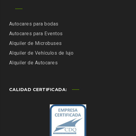
Autocares para bodas
Autocares para Eventos
Alquiler de Microbuses
Alquiler de Vehículos de lujo
Alquiler de Autocares
CALIDAD CERTIFICADA: