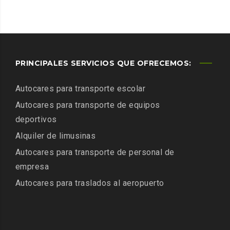
PRINCIPALES SERVICIOS QUE OFRECEMOS:
Autocares para transporte escolar
Autocares para transporte de equipos
deportivos
Alquiler de limusinas
Autocares para transporte de personal de
empresa
Autocares para traslados al aeropuerto