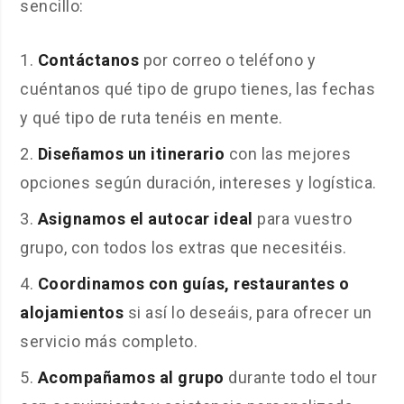
sencillo:
Contáctanos
por correo o teléfono y
cuéntanos qué tipo de grupo tienes, las fechas
y qué tipo de ruta tenéis en mente.
Diseñamos un itinerario
con las mejores
opciones según duración, intereses y logística.
Asignamos el autocar ideal
para vuestro
grupo, con todos los extras que necesitéis.
Coordinamos con guías, restaurantes o
alojamientos
si así lo deseáis, para ofrecer un
servicio más completo.
Acompañamos al grupo
durante todo el tour