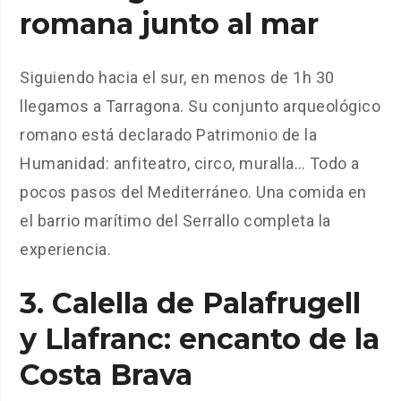
romana junto al mar
Siguiendo hacia el sur, en menos de 1h 30
llegamos a Tarragona. Su conjunto arqueológico
romano está declarado Patrimonio de la
Humanidad: anfiteatro, circo, muralla… Todo a
pocos pasos del Mediterráneo. Una comida en
el barrio marítimo del Serrallo completa la
experiencia.
3.
Calella de Palafrugell
y Llafranc
: encanto de la
Costa Brava