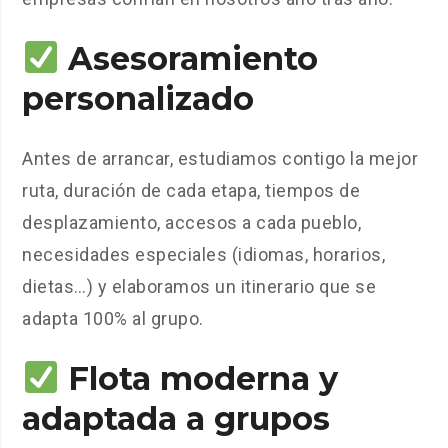
Asesoramiento
personalizado
Antes de arrancar, estudiamos contigo la mejor
ruta, duración de cada etapa, tiempos de
desplazamiento, accesos a cada pueblo,
necesidades especiales (idiomas, horarios,
dietas…) y elaboramos un itinerario que se
adapta 100% al grupo.
Flota moderna y
adaptada a grupos