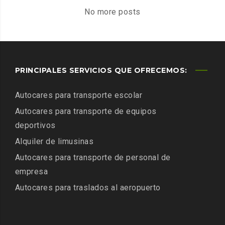
MUNDO
No more posts
PRINCIPALES SERVICIOS QUE OFRECEMOS:
Autocares para transporte escolar
Autocares para transporte de equipos
deportivos
Alquiler de limusinas
Autocares para transporte de personal de
empresa
Autocares para traslados al aeropuerto