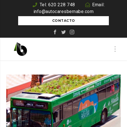
Tel: 620 228 748
Email:
info@autocaresbernabe.com
CONTACTO