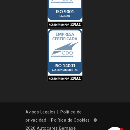
Avisos Legales
|
Política de
privacidad
|
Política de Cookies
· ©
2020 Autocares Bernabé