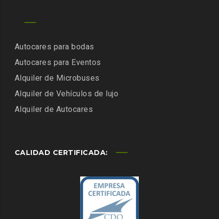
Autocares para bodas
Autocares para Eventos
Alquiler de Microbuses
Alquiler de Vehículos de lujo
Alquiler de Autocares
CALIDAD CERTIFICADA: