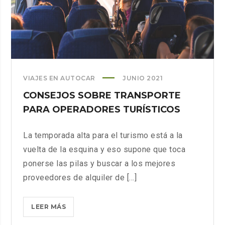
VIAJES EN AUTOCAR
JUNIO 2021
CONSEJOS SOBRE TRANSPORTE
PARA OPERADORES TURÍSTICOS
La temporada alta para el turismo está a la
vuelta de la esquina y eso supone que toca
ponerse las pilas y buscar a los mejores
proveedores de alquiler de [...]
CONSEJOS
LEER MÁS
SOBRE