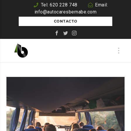
Tel: 620 228 748
Email:
info@autocaresbernabe.com
CONTACTO