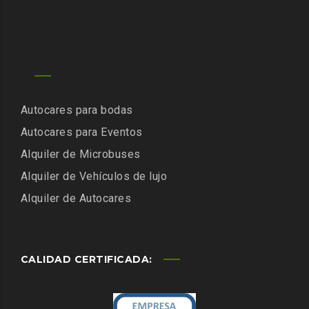
Autocares para bodas
Autocares para Eventos
Alquiler de Microbuses
Alquiler de Vehículos de lujo
Alquiler de Autocares
CALIDAD CERTIFICADA: