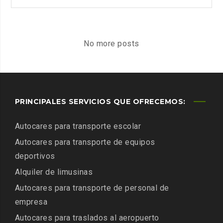
TRANSPORTE
PARA
OPERADORES
TURÍSTICOS
No more posts
PRINCIPALES SERVICIOS QUE OFRECEMOS:
Autocares para transporte escolar
Autocares para transporte de equipos
deportivos
Alquiler de limusinas
Autocares para transporte de personal de
empresa
Autocares para traslados al aeropuerto