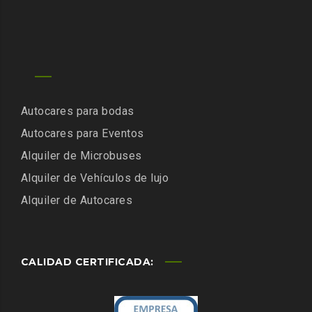
Autocares para bodas
Autocares para Eventos
Alquiler de Microbuses
Alquiler de Vehículos de lujo
Alquiler de Autocares
CALIDAD CERTIFICADA: