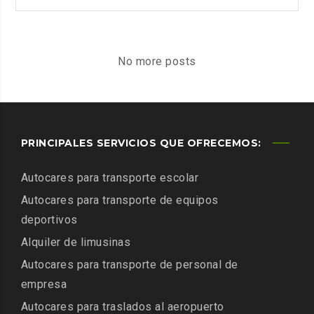
CIGARRILLOS,
¿EL
COMBUSTIBLE
DEL
No more posts
FUTURO?
PRINCIPALES SERVICIOS QUE OFRECEMOS:
Autocares para transporte escolar
Autocares para transporte de equipos
deportivos
Alquiler de limusinas
Autocares para transporte de personal de
empresa
Autocares para traslados al aeropuerto