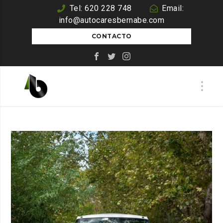
Tel: 620 228 748
Email:
info@autocaresbernabe.com
CONTACTO