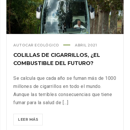
AUTOCAR ECOLÓGICO
ABRIL 2021
COLILLAS DE CIGARRILLOS, ¿EL
COMBUSTIBLE DEL FUTURO?
Se calcula que cada año se fuman más de 1000
millones de cigarrillos en todo el mundo.
Aunque las terribles consecuencias que tiene
fumar para la salud de [...]
COLILLAS
LEER MÁS
DE