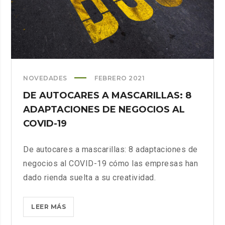
NOVEDADES
FEBRERO 2021
DE AUTOCARES A MASCARILLAS: 8
ADAPTACIONES DE NEGOCIOS AL
COVID-19
De autocares a mascarillas: 8 adaptaciones de
negocios al COVID-19 cómo las empresas han
dado rienda suelta a su creatividad.
DE
LEER MÁS
AUTOCARES