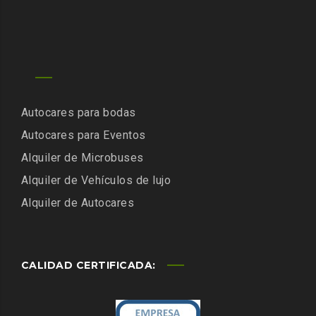
Autocares para bodas
Autocares para Eventos
Alquiler de Microbuses
Alquiler de Vehículos de lujo
Alquiler de Autocares
CALIDAD CERTIFICADA: