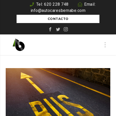
Tel: 620 228 748
Email:
info@autocaresbernabe.com
CONTACTO