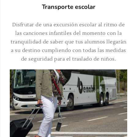
Transporte escolar
Disfrutar de una excursión escolar al ritmo de
las canciones infantiles del momento con la
tranquilidad de saber que tus alumnos llegarán
a su destino cumpliendo con todas las medidas
de seguridad para el traslado de niños.