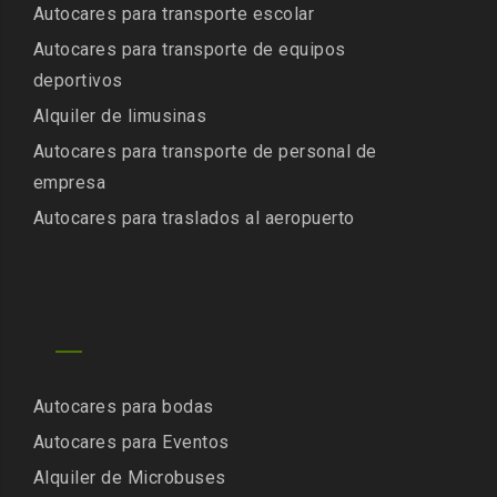
Autocares para transporte escolar
Autocares para transporte de equipos
deportivos
Alquiler de limusinas
Autocares para transporte de personal de
empresa
Autocares para traslados al aeropuerto
Autocares para bodas
Autocares para Eventos
Alquiler de Microbuses