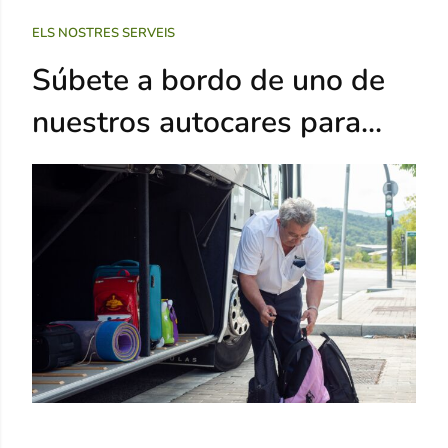
ELS NOSTRES SERVEIS
Súbete a bordo de uno de
nuestros autocares para...