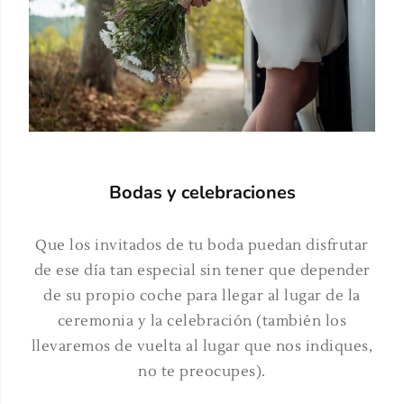
Bodas y celebraciones
Que los invitados de tu boda puedan disfrutar
de ese día tan especial sin tener que depender
de su propio coche para llegar al lugar de la
ceremonia y la celebración (también los
llevaremos de vuelta al lugar que nos indiques,
no te preocupes).