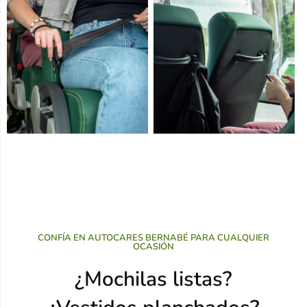
CONFÍA EN AUTOCARES BERNABÉ PARA CUALQUIER
OCASIÓN
¿Mochilas listas?