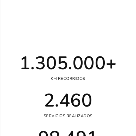
1.305.000
+
KM RECORRIDOS
2.460
SERVICIOS REALIZADOS