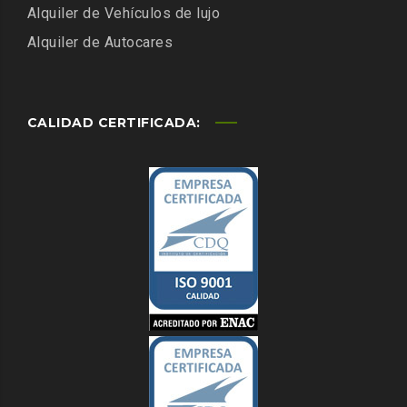
Alquiler de Vehículos de lujo
Alquiler de Autocares
CALIDAD CERTIFICADA: