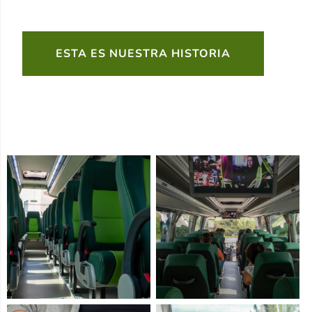
ESTA ES NUESTRA HISTORIA