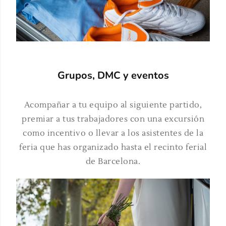
Grupos, DMC y eventos
Acompañar a tu equipo al siguiente partido,
premiar a tus trabajadores con una excursión
como incentivo o llevar a los asistentes de la
feria que has organizado hasta el recinto ferial
de Barcelona.