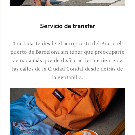
Servicio de transfer
Trasladarte desde el aeropuerto del Prat o el
puerto de Barcelona sin tener que preocuparte
de nada más que de disfrutar del ambiente de
las calles de la Ciudad Condal desde detrás de
la ventanilla.