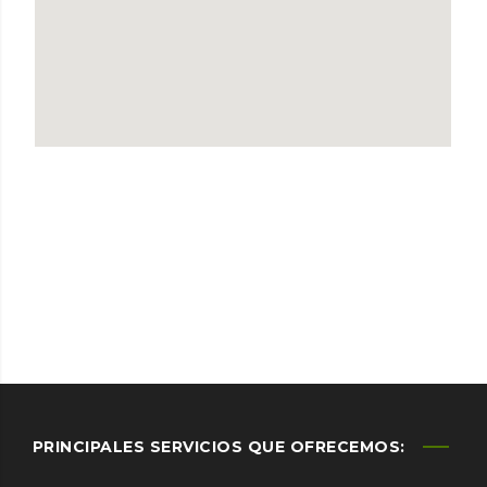
PRINCIPALES SERVICIOS QUE OFRECEMOS: