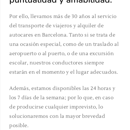
Por ello, llevamos más de 30 años al servicio
del transporte de viajeros y alquiler de
autocares en Barcelona. Tanto si se trata de
una ocasión especial, como de un traslado al
aeropuerto o al puerto, o de una excursión
escolar, nuestros conductores siempre
estarán en el momento y el lugar adecuados.
Además, estamos disponibles las 24 horas y
los 7 días de la semana; por lo que, en caso
de producirse cualquier imprevisto, lo
solucionaremos con la mayor brevedad
posible.