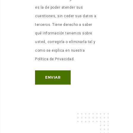
es la de poder atender sus
cuestiones, sin ceder sus datos a
terceros. Tiene derecho a saber
qué información tenemos sobre
usted, corregirla o eliminarla tal y
como se explica en nuestra
Política de Privacidad.