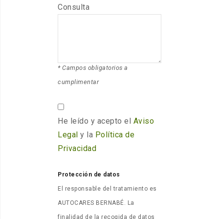
Consulta
* Campos obligatorios a
cumplimentar
He leído y acepto el
Aviso
Legal
y la
Política de
Privacidad
Protección de datos
El responsable del tratamiento es
AUTOCARES BERNABÉ. La
finalidad de la recogida de datos