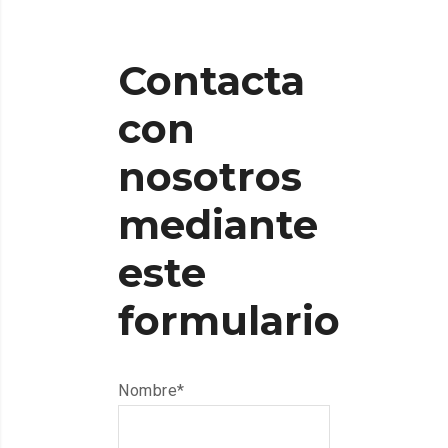
Contacta
con
nosotros
mediante
este
formulario
Nombre*