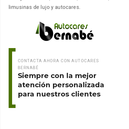
limusinas de lujo y autocares.
CONTACTA AHORA CON AUTOCARES
BERNABÉ
Siempre con la mejor
atención personalizada
para nuestros clientes