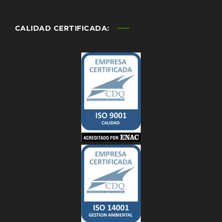
CALIDAD CERTIFICADA: