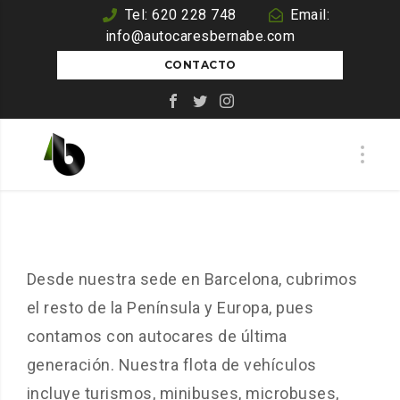
Tel: 620 228 748
Email:
info@autocaresbernabe.com
CONTACTO
Desde nuestra sede en Barcelona, cubrimos
el resto de la Península y Europa, pues
contamos con autocares de última
generación. Nuestra flota de vehículos
incluye turismos, minibuses, microbuses,