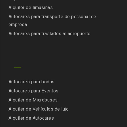
Alquiler de limusinas
Autocares para transporte de personal de
empresa
Autocares para traslados al aeropuerto
Autocares para bodas
Autocares para Eventos
Alquiler de Microbuses
Alquiler de Vehículos de lujo
Alquiler de Autocares