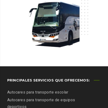
PRINCIPALES SERVICIOS QUE OFRECEMOS:
Autocares para transporte escolar
Autocares para transporte de equipos
deportivos