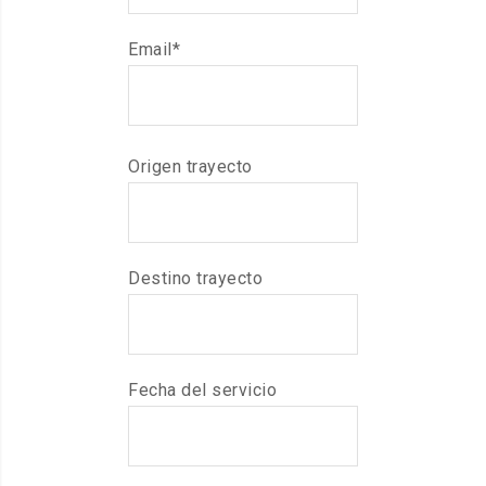
Email*
Origen trayecto
Destino trayecto
Fecha del servicio