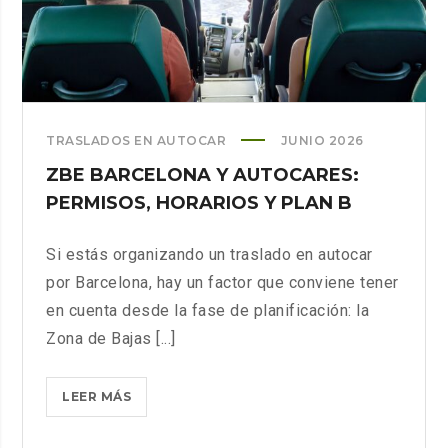
TRASLADOS EN AUTOCAR
JUNIO 2026
ZBE BARCELONA Y AUTOCARES:
PERMISOS, HORARIOS Y PLAN B
Si estás organizando un traslado en autocar
por Barcelona, hay un factor que conviene tener
en cuenta desde la fase de planificación: la
Zona de Bajas [...]
ZBE
LEER MÁS
BARCELONA
Y