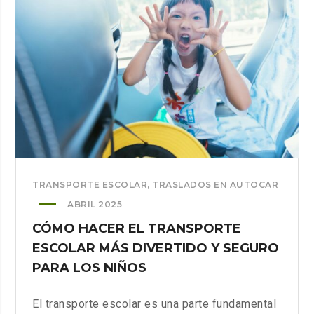
EXCURSIONES
ESCOLARES
EN
BARCELONA
TRANSPORTE ESCOLAR
,
TRASLADOS EN AUTOCAR
ABRIL 2025
CÓMO HACER EL TRANSPORTE
ESCOLAR MÁS DIVERTIDO Y SEGURO
PARA LOS NIÑOS
El transporte escolar es una parte fundamental