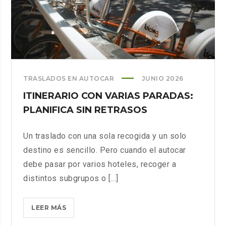
TRASLADOS EN AUTOCAR
JUNIO 2026
ITINERARIO CON VARIAS PARADAS:
PLANIFICA SIN RETRASOS
Un traslado con una sola recogida y un solo
destino es sencillo. Pero cuando el autocar
debe pasar por varios hoteles, recoger a
distintos subgrupos o [...]
ITINERARIO
LEER MÁS
CON