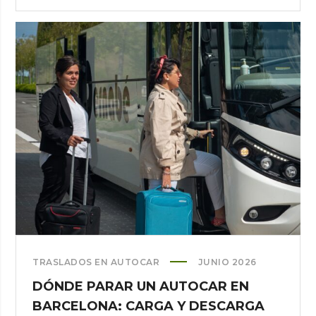
VARIAS
PARADAS:
PLANIFICA
SIN
RETRASOS
TRASLADOS EN AUTOCAR
JUNIO 2026
DÓNDE PARAR UN AUTOCAR EN
BARCELONA: CARGA Y DESCARGA