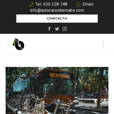
Tel: 620 228 748
Email:
info@autocaresbernabe.com
CONTACTO