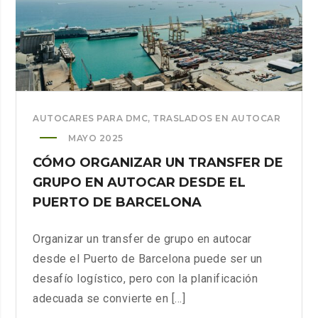
AUTOCARES PARA DMC
,
TRASLADOS EN AUTOCAR
MAYO 2025
CÓMO ORGANIZAR UN TRANSFER DE
GRUPO EN AUTOCAR DESDE EL
PUERTO DE BARCELONA
Organizar un transfer de grupo en autocar
desde el Puerto de Barcelona puede ser un
desafío logístico, pero con la planificación
adecuada se convierte en [...]